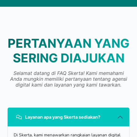
PERTANYAAN YANG
SERING DIAJUKAN
Selamat datang di FAQ Skerta! Kami memahami
Anda mungkin memiliki pertanyaan tentang agensi
digital kami dan layanan yang kami tawarkan.
Layanan apa yang Skerta sediakan?
Di Skerta, kami menawarkan rangkaian layanan digital