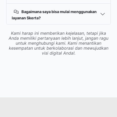
Bagaimana saya bisa mulai menggunakan
layanan Skerta?
Kami harap ini memberikan kejelasan, tetapi jika
Anda memiliki pertanyaan lebih lanjut, jangan ragu
untuk menghubungi kami. Kami menantikan
kesempatan untuk berkolaborasi dan mewujudkan
visi digital Anda!.