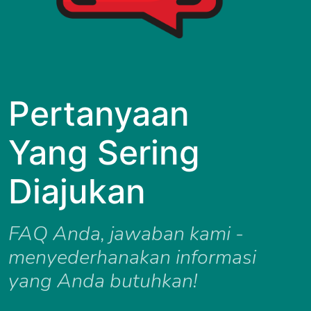
Pertanyaan
Yang Sering
Diajukan
FAQ Anda, jawaban kami -
menyederhanakan informasi
yang Anda butuhkan!