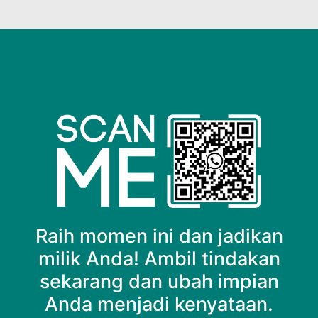
Raih momen ini dan jadikan
milik Anda! Ambil tindakan
sekarang dan ubah impian
Anda menjadi kenyataan.