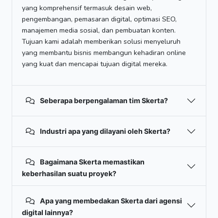
yang komprehensif termasuk desain web,
pengembangan, pemasaran digital, optimasi SEO,
manajemen media sosial, dan pembuatan konten.
Tujuan kami adalah memberikan solusi menyeluruh
yang membantu bisnis membangun kehadiran online
yang kuat dan mencapai tujuan digital mereka.
Seberapa berpengalaman tim Skerta?
Industri apa yang dilayani oleh Skerta?
Bagaimana Skerta memastikan
keberhasilan suatu proyek?
Apa yang membedakan Skerta dari agensi
digital lainnya?